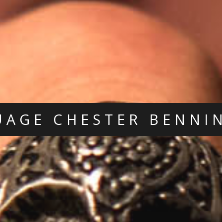
UAGE CHESTER BENNI