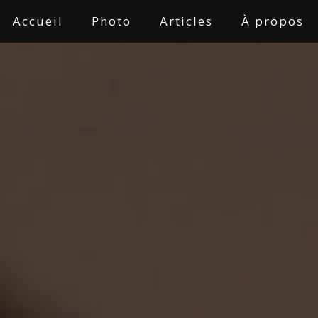
Accueil
Photo
Articles
À propos