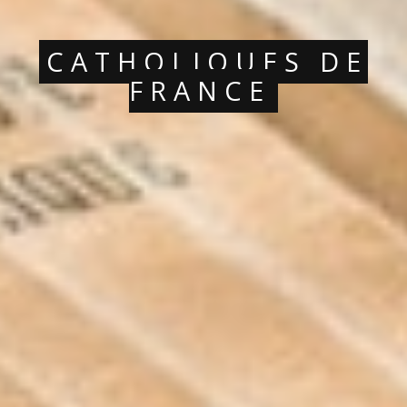
CATHOLIQUES DE
FRANCE