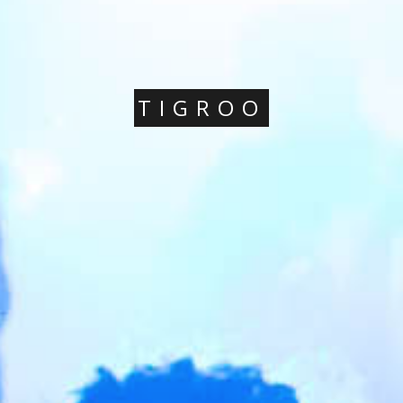
TIGROO