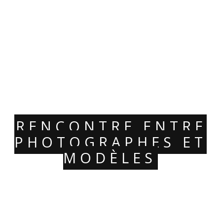
RENCONTRE ENTRE
PHOTOGRAPHES ET
MODÈLES